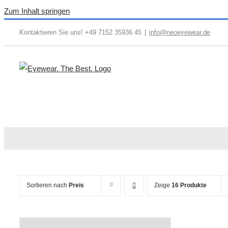
Zum Inhalt springen
Kontaktieren Sie uns! +49 7152 35936 45
|
info@neoeyewear.de
Sortieren nach
Preis
Zeige
16 Produkte