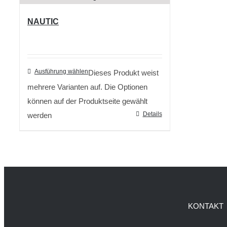
NAUTIC
Ausführung wählen
Dieses Produkt weist
mehrere Varianten auf. Die Optionen
können auf der Produktseite gewählt
Details
werden
KONTAKT