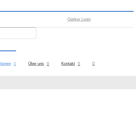
Optiker Login
ktionen
Über uns
Kontakt