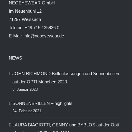
NEOEYEWEAR GmbH
Im Neuenbühl 12
71287 Weissach
Telefon:
+49 7152 35936 0
E-Mail:
info@neoeyewear.de
NEWS
JOHN RICHMOND Brillenfassungen und Sonnenbrillen
auf der OPTI München 2023
3. Januar 2023
SONNENBRILLEN – highlights
24. Februar 2021
LAURA BIAGIOTTI, GENNY und BYBLOS auf der Opti