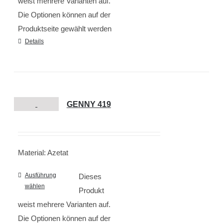
weist mehrere Varianten auf.
Die Optionen können auf der
Produktseite gewählt werden
Details
GENNY 419
Material: Azetat
Ausführung
Dieses
wählen
Produkt
weist mehrere Varianten auf.
Die Optionen können auf der