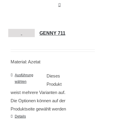
GENNY 711
Material: Azetat
Ausführung
Dieses
wählen
Produkt
weist mehrere Varianten auf.
Die Optionen können auf der
Produktseite gewählt werden
Details