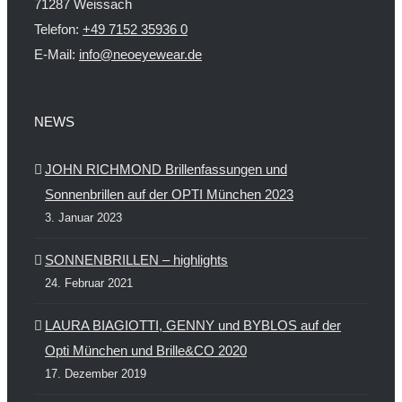
71287 Weissach
Telefon:
+49 7152 35936 0
E-Mail:
info@neoeyewear.de
NEWS
JOHN RICHMOND Brillenfassungen und
Sonnenbrillen auf der OPTI München 2023
3. Januar 2023
SONNENBRILLEN – highlights
24. Februar 2021
LAURA BIAGIOTTI, GENNY und BYBLOS auf der
Opti München und Brille&CO 2020
17. Dezember 2019