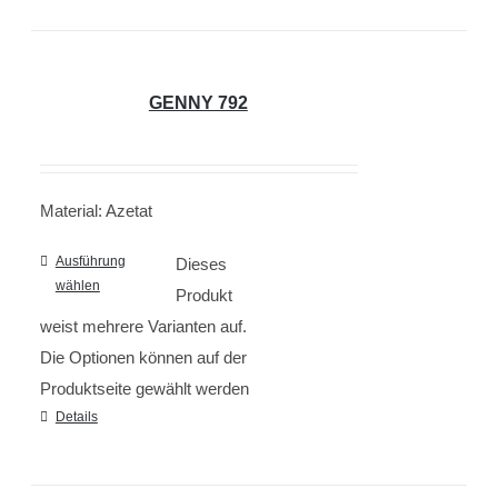
GENNY 792
Material: Azetat
Ausführung
Dieses
wählen
Produkt
weist mehrere Varianten auf.
Die Optionen können auf der
Produktseite gewählt werden
Details