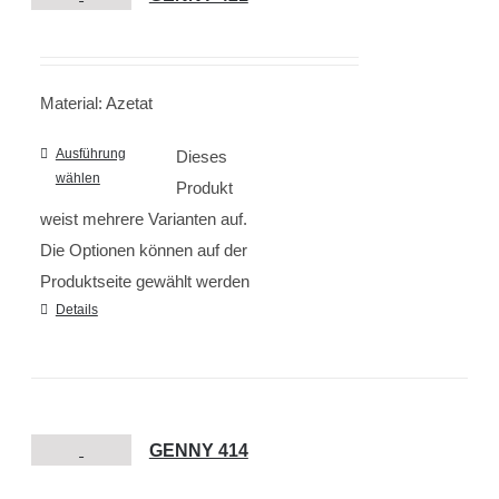
Material: Azetat
Ausführung
Dieses
wählen
Produkt
weist mehrere Varianten auf.
Die Optionen können auf der
Produktseite gewählt werden
Details
GENNY 414