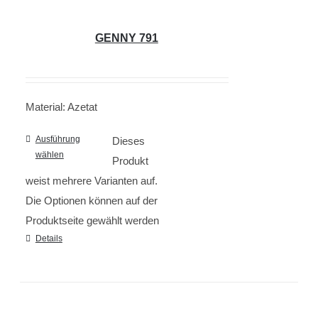
GENNY 791
Material: Azetat
Ausführung
Dieses
wählen
Produkt
weist mehrere Varianten auf.
Die Optionen können auf der
Produktseite gewählt werden
Details