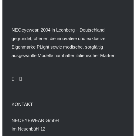
NEOeyewear, 2004 in Leonberg – Deutschland
gegründet, offeriert die innovative und exklusive
Eigenmarke PLight sowie modische, sorgfältig
ausgewählte Modelle namhafter italienischer Marken.
KONTAKT
NEOEYEWEAR GmbH
Im Neuenbühl 12