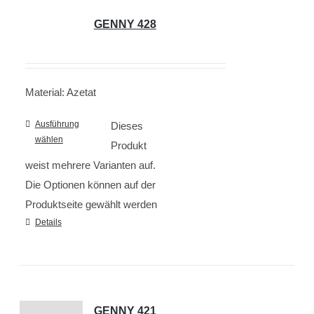
GENNY 428
Material: Azetat
Ausführung
Dieses
wählen
Produkt
weist mehrere Varianten auf.
Die Optionen können auf der
Produktseite gewählt werden
Details
GENNY 421