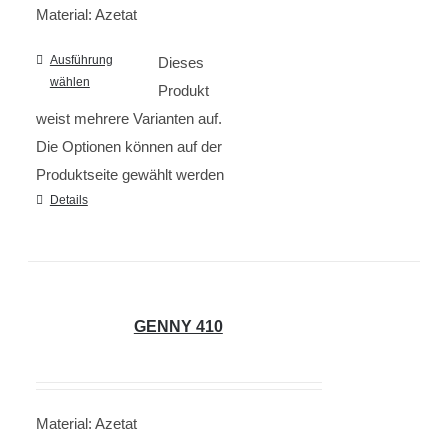
Material: Azetat
Ausführung
Dieses
wählen
Produkt
weist mehrere Varianten auf.
Die Optionen können auf der
Produktseite gewählt werden
Details
GENNY 410
Material: Azetat