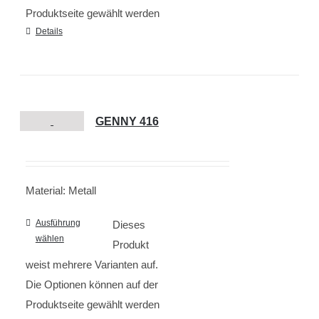
Produktseite gewählt werden
Details
GENNY 416
Material: Metall
Ausführung
Dieses
wählen
Produkt
weist mehrere Varianten auf.
Die Optionen können auf der
Produktseite gewählt werden