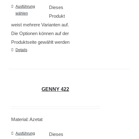
Ausführung
Dieses
wählen
Produkt
weist mehrere Varianten auf.
Die Optionen können auf der
Produktseite gewählt werden
Details
GENNY 422
Material: Azetat
Ausführung
Dieses