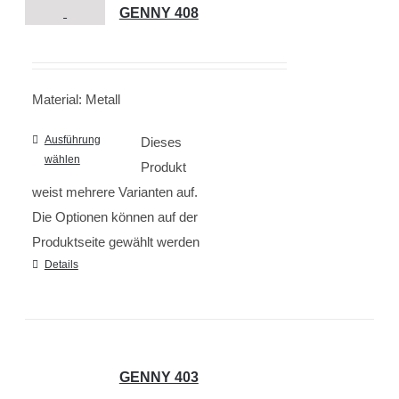
GENNY 408
Material: Metall
Ausführung
Dieses
wählen
Produkt
weist mehrere Varianten auf.
Die Optionen können auf der
Produktseite gewählt werden
Details
GENNY 403