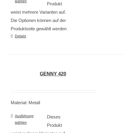
wählen
Produkt
weist mehrere Varianten auf.
Die Optionen können auf der
Produktseite gewählt werden
Details
GENNY 420
Material: Metall
Ausführung
Dieses
wählen
Produkt