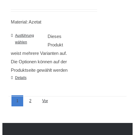
Material: Azetat
Ausführung
Dieses
wählen
Produkt
weist mehrere Varianten auf.
Die Optionen können auf der
Produktseite gewählt werden
Details
1
2
Vor