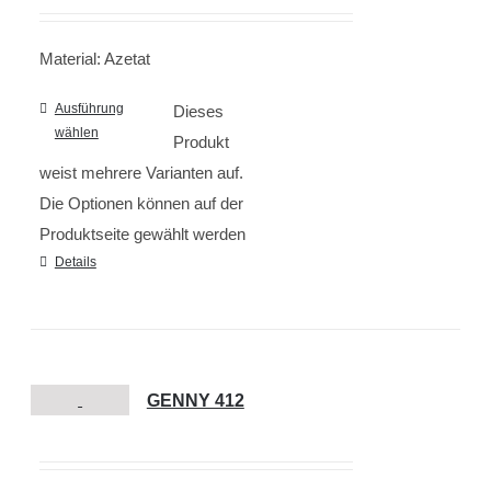
Material: Azetat
Ausführung
Dieses
wählen
Produkt
weist mehrere Varianten auf.
Die Optionen können auf der
Produktseite gewählt werden
Details
GENNY 412