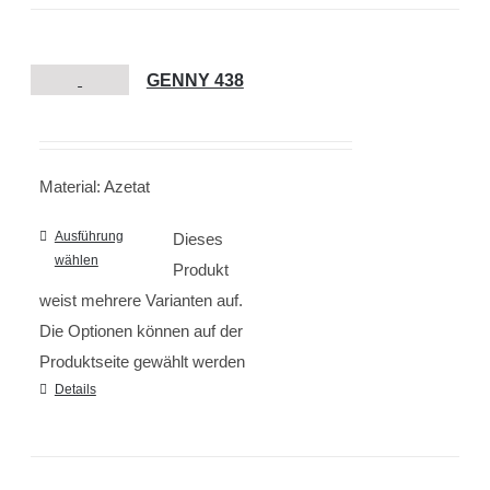
GENNY 438
Material: Azetat
Ausführung
Dieses
wählen
Produkt
weist mehrere Varianten auf.
Die Optionen können auf der
Produktseite gewählt werden
Details