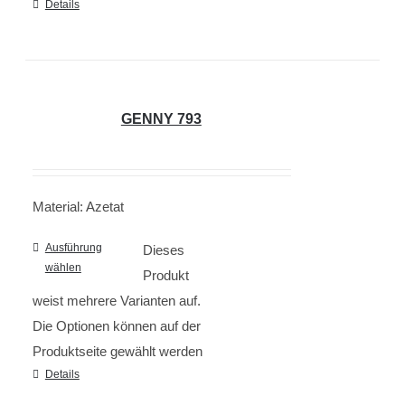
Details
GENNY 793
Material: Azetat
Ausführung
Dieses
wählen
Produkt
weist mehrere Varianten auf.
Die Optionen können auf der
Produktseite gewählt werden
Details