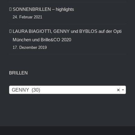
SONNENBRILLEN – highlights
24. Februar 2021
LAURA BIAGIOTTI, GENNY und BYBLOS auf der Opti
München und Brille&CO 2020
17. Dezember 2019
BRILLEN
GENNY (30)
×