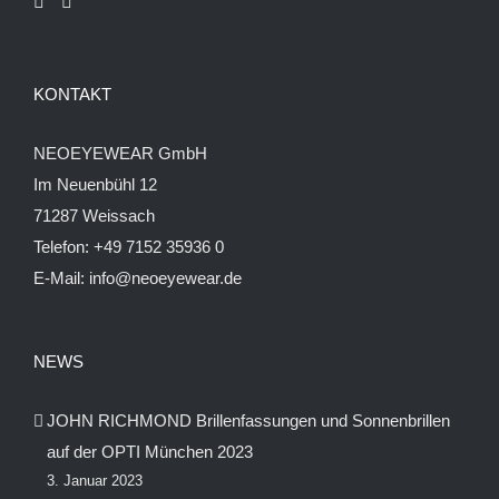
KONTAKT
NEOEYEWEAR GmbH
Im Neuenbühl 12
71287 Weissach
Telefon:
+49 7152 35936 0
E-Mail:
info@neoeyewear.de
NEWS
JOHN RICHMOND Brillenfassungen und Sonnenbrillen
auf der OPTI München 2023
3. Januar 2023