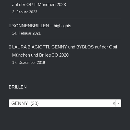
auf der OPTI München 2023
3. Januar 2023
SONNENBRILLEN – highlights
24. Februar 2021
LAURA BIAGIOTTI, GENNY und BYBLOS auf der Opti
München und Brille&CO 2020
17. Dezember 2019
BRILLEN

GENNY (30)
×