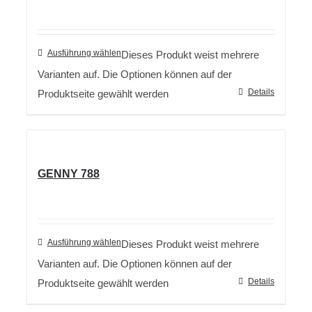
Ausführung wählen
Dieses Produkt weist mehrere
Varianten auf. Die Optionen können auf der
Details
Produktseite gewählt werden
GENNY 788
Ausführung wählen
Dieses Produkt weist mehrere
Varianten auf. Die Optionen können auf der
Details
Produktseite gewählt werden