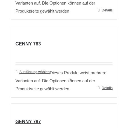
Varianten auf. Die Optionen können auf der
Details
Produktseite gewählt werden
GENNY 783
Ausführung wählen
Dieses Produkt weist mehrere
Varianten auf. Die Optionen können auf der
Details
Produktseite gewählt werden
GENNY 787