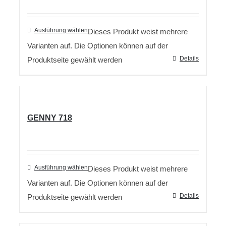
Ausführung wählen
Dieses Produkt weist mehrere
Varianten auf. Die Optionen können auf der
Details
Produktseite gewählt werden
GENNY 718
Ausführung wählen
Dieses Produkt weist mehrere
Varianten auf. Die Optionen können auf der
Details
Produktseite gewählt werden