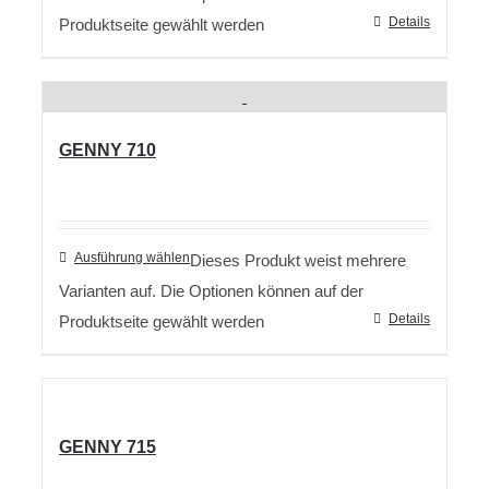
Details
Produktseite gewählt werden
GENNY 710
Ausführung wählen
Dieses Produkt weist mehrere
Varianten auf. Die Optionen können auf der
Details
Produktseite gewählt werden
GENNY 715