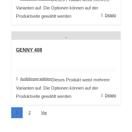
Varianten auf. Die Optionen können auf der
Details
Produktseite gewählt werden
GENNY 408
Ausführung wählen
Dieses Produkt weist mehrere
Varianten auf. Die Optionen können auf der
Details
Produktseite gewählt werden
1
2
Vor