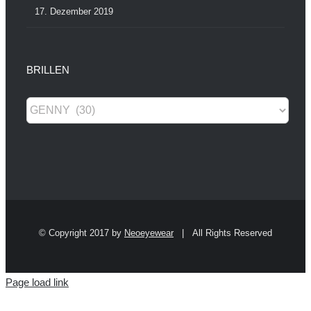
17. Dezember 2019
BRILLEN
© Copyright 2017 by
Neoeyewear
| All Rights Reserved
Page load link