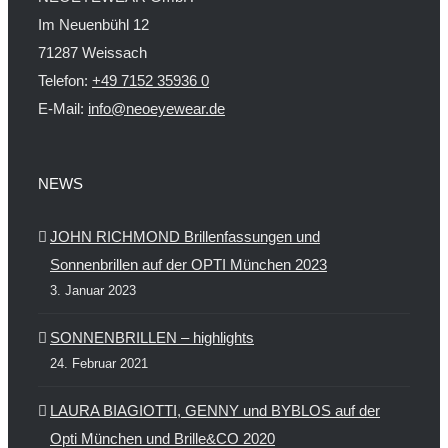
Im Neuenbühl 12
71287 Weissach
Telefon:
+49 7152 35936 0
E-Mail:
info@neoeyewear.de
NEWS
JOHN RICHMOND Brillenfassungen und
Sonnenbrillen auf der OPTI München 2023
3. Januar 2023
SONNENBRILLEN – highlights
24. Februar 2021
LAURA BIAGIOTTI, GENNY und BYBLOS auf der
Opti München und Brille&CO 2020