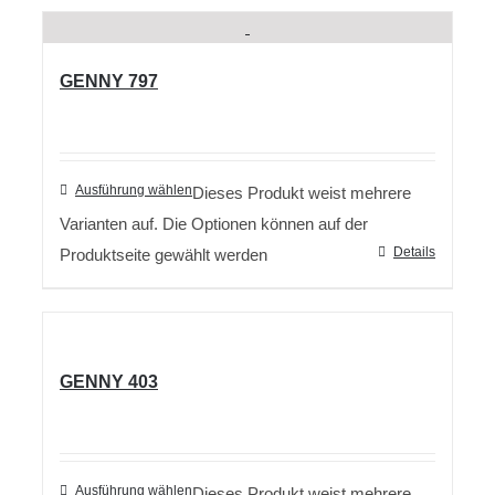
GENNY 797
Ausführung wählen
Dieses Produkt weist mehrere
Varianten auf. Die Optionen können auf der
Details
Produktseite gewählt werden
GENNY 403
Ausführung wählen
Dieses Produkt weist mehrere