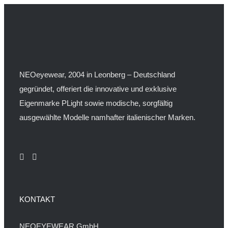
NEOeyewear, 2004 in Leonberg – Deutschland
gegründet, offeriert die innovative und exklusive
Eigenmarke PLight sowie modische, sorgfältig
ausgewählte Modelle namhafter italienischer Marken.
KONTAKT
NEOEYEWEAR GmbH