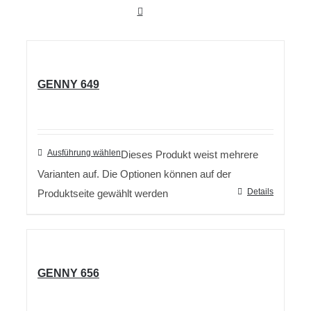
GENNY 649
Ausführung wählen
Dieses Produkt weist mehrere
Varianten auf. Die Optionen können auf der
Details
Produktseite gewählt werden
GENNY 656