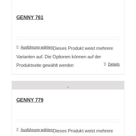
GENNY 761
Ausführung wählen
Dieses Produkt weist mehrere
Varianten auf. Die Optionen können auf der
Details
Produktseite gewählt werden
GENNY 779
Ausführung wählen
Dieses Produkt weist mehrere