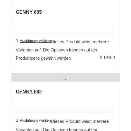
GENNY 685
Ausführung wählen
Dieses Produkt weist mehrere
Varianten auf. Die Optionen können auf der
Details
Produktseite gewählt werden
GENNY 682
Ausführung wählen
Dieses Produkt weist mehrere
Varianten auf. Die Optionen können auf der