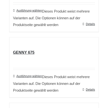
Ausführung wählen
Dieses Produkt weist mehrere
Varianten auf. Die Optionen können auf der
Details
Produktseite gewählt werden
GENNY 675
Ausführung wählen
Dieses Produkt weist mehrere
Varianten auf. Die Optionen können auf der
Details
Produktseite gewählt werden