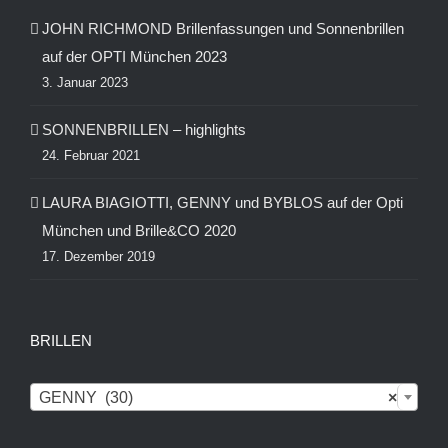
JOHN RICHMOND Brillenfassungen und Sonnenbrillen
auf der OPTI München 2023
3. Januar 2023
SONNENBRILLEN – highlights
24. Februar 2021
LAURA BIAGIOTTI, GENNY und BYBLOS auf der Opti
München und Brille&CO 2020
17. Dezember 2019
BRILLEN

GENNY (30)
×