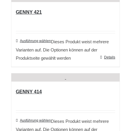
GENNY 421
Ausführung wählen
Dieses Produkt weist mehrere
Varianten auf. Die Optionen können auf der
Details
Produktseite gewählt werden
GENNY 414
Ausführung wählen
Dieses Produkt weist mehrere
Varianten auf. Die Optionen können auf der