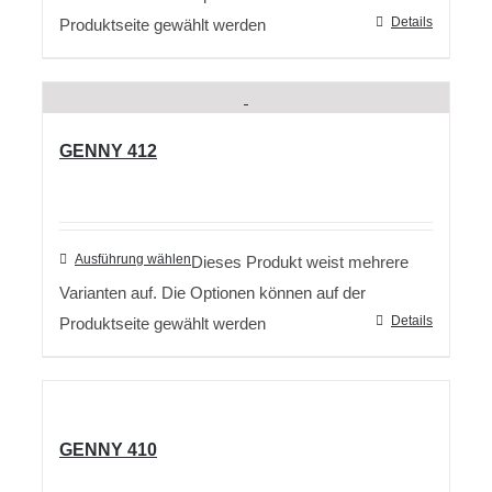
Details
Produktseite gewählt werden
GENNY 412
Ausführung wählen
Dieses Produkt weist mehrere
Varianten auf. Die Optionen können auf der
Details
Produktseite gewählt werden
GENNY 410