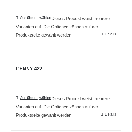
Ausführung wählen
Dieses Produkt weist mehrere
Varianten auf. Die Optionen können auf der
Details
Produktseite gewählt werden
GENNY 422
Ausführung wählen
Dieses Produkt weist mehrere
Varianten auf. Die Optionen können auf der
Details
Produktseite gewählt werden