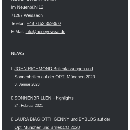
Im Neuenbühl 12
71287 Weissach
Telefon:
+49 7152 35936 0
E-Mail:
info@neoeyewear.de
NEWS
JOHN RICHMOND Brillenfassungen und
Sonnenbrillen auf der OPTI München 2023
3. Januar 2023
SONNENBRILLEN – highlights
24. Februar 2021
LAURA BIAGIOTTI, GENNY und BYBLOS auf der
Opti München und Brille&CO 2020