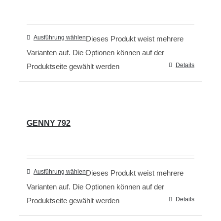
Ausführung wählen
Dieses Produkt weist mehrere
Varianten auf. Die Optionen können auf der
Details
Produktseite gewählt werden
GENNY 792
Ausführung wählen
Dieses Produkt weist mehrere
Varianten auf. Die Optionen können auf der
Details
Produktseite gewählt werden