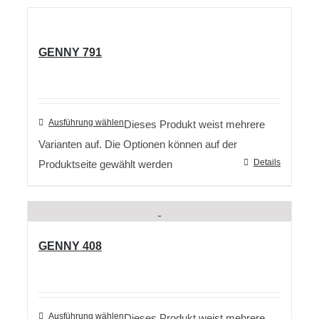
GENNY 791
Ausführung wählen
Dieses Produkt weist mehrere
Varianten auf. Die Optionen können auf der
Details
Produktseite gewählt werden
GENNY 408
Ausführung wählen
Dieses Produkt weist mehrere