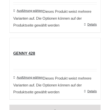
Ausführung wählen
Dieses Produkt weist mehrere
Varianten auf. Die Optionen können auf der
Details
Produktseite gewählt werden
GENNY 428
Ausführung wählen
Dieses Produkt weist mehrere
Varianten auf. Die Optionen können auf der
Details
Produktseite gewählt werden