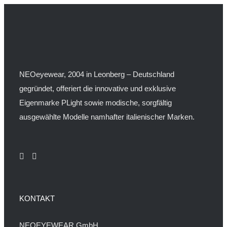
NEOeyewear, 2004 in Leonberg – Deutschland
gegründet, offeriert die innovative und exklusive
Eigenmarke PLight sowie modische, sorgfältig
ausgewählte Modelle namhafter italienischer Marken.
KONTAKT
NEOEYEWEAR GmbH