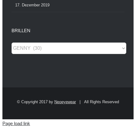
17. Dezember 2019
BRILLEN
© Copyright 2017 by
Neoeyewear
| All Rights Reserved
Page load link