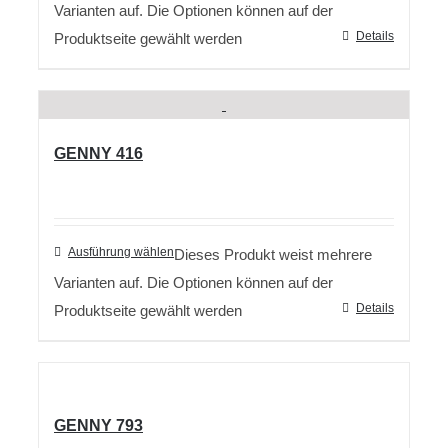
Varianten auf. Die Optionen können auf der
Details
Produktseite gewählt werden
GENNY 416
Ausführung wählen
Dieses Produkt weist mehrere
Varianten auf. Die Optionen können auf der
Details
Produktseite gewählt werden
GENNY 793