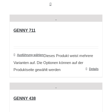
GENNY 711
Ausführung wählen
Dieses Produkt weist mehrere
Varianten auf. Die Optionen können auf der
Details
Produktseite gewählt werden
GENNY 438