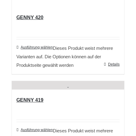
GENNY 420
Ausführung wählen
Dieses Produkt weist mehrere
Varianten auf. Die Optionen können auf der
Details
Produktseite gewählt werden
GENNY 419
Ausführung wählen
Dieses Produkt weist mehrere