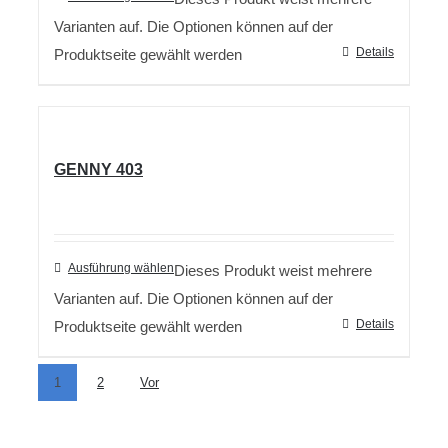
Varianten auf. Die Optionen können auf der
Details
Produktseite gewählt werden
GENNY 403
Ausführung wählen
Dieses Produkt weist mehrere
Varianten auf. Die Optionen können auf der
Details
Produktseite gewählt werden
1
2
Vor