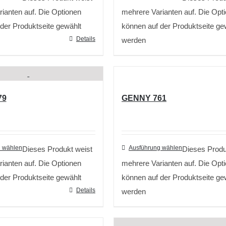
ianten auf. Die Optionen
mehrere Varianten auf. Die Opt
der Produktseite gewählt
können auf der Produktseite ge
Details
werden
79
GENNY 761
 wählen
Ausführung wählen
Dieses Produkt weist
Dieses Produ
ianten auf. Die Optionen
mehrere Varianten auf. Die Opt
der Produktseite gewählt
können auf der Produktseite ge
Details
werden