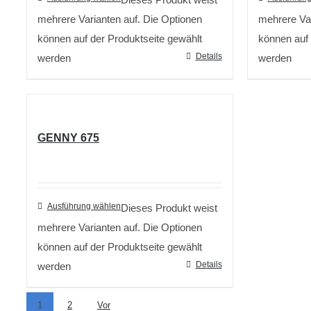
mehrere Varianten auf. Die Optionen
mehrere Var
können auf der Produktseite gewählt
können auf 
Details
werden
werden
GENNY 675
Ausführung wählen
Dieses Produkt weist
mehrere Varianten auf. Die Optionen
können auf der Produktseite gewählt
Details
werden
1
2
Vor