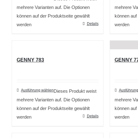
mehrere Varianten auf. Die Optionen
mehrere Var
können auf der Produktseite gewählt
können auf 
Details
werden
werden
GENNY 783
GENNY 7
Ausführung wählen
Ausführung
Dieses Produkt weist
mehrere Varianten auf. Die Optionen
mehrere Var
können auf der Produktseite gewählt
können auf 
Details
werden
werden