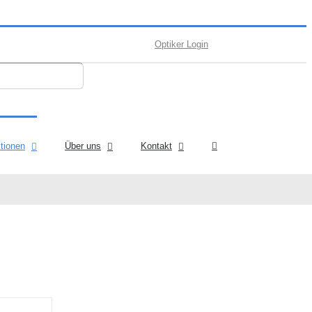
Optiker Login
ktionen
Über uns
Kontakt