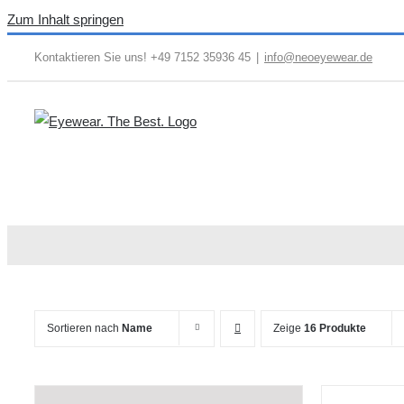
Zum Inhalt springen
Kontaktieren Sie uns! +49 7152 35936 45
|
info@neoeyewear.de
Sortieren nach
Name
Zeige
16 Produkte