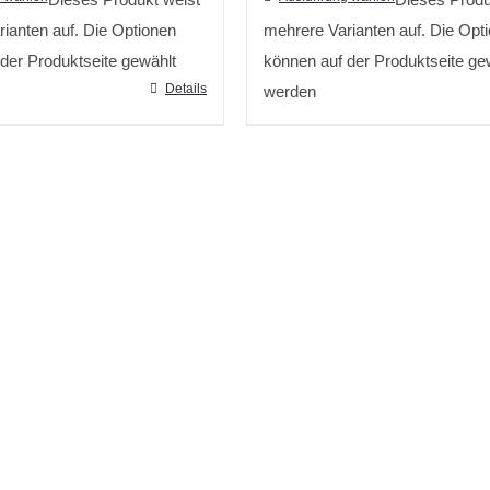
ianten auf. Die Optionen
mehrere Varianten auf. Die Opt
der Produktseite gewählt
können auf der Produktseite ge
Details
werden